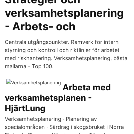
verksamhetsplanering
- Arbets- och
Centrala utgångspunkter. Ramverk för intern
styrning och kontroll och riktlinjer för arbetet
med riskhantering. Verksamhetsplanering, bästa
mallarna - Top 100.
Arbeta med
verksamhetsplanen -
HjärtLung
Verksamhetsplanering · Planering av
specialområden · Särdrag i skogsbruket i Norra