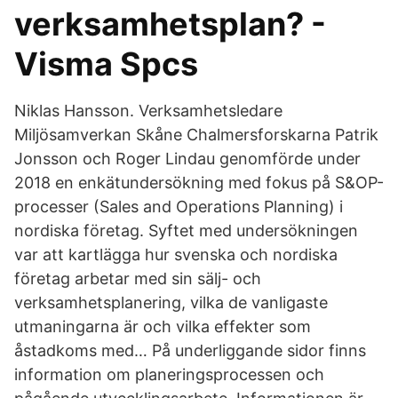
verksamhetsplan? -
Visma Spcs
Niklas Hansson. Verksamhetsledare
Miljösamverkan Skåne Chalmersforskarna Patrik
Jonsson och Roger Lindau genomförde under
2018 en enkätundersökning med fokus på S&OP-
processer (Sales and Operations Planning) i
nordiska företag. Syftet med undersökningen
var att kartlägga hur svenska och nordiska
företag arbetar med sin sälj- och
verksamhetsplanering, vilka de vanligaste
utmaningarna är och vilka effekter som
åstadkoms med… På underliggande sidor finns
information om planeringsprocessen och