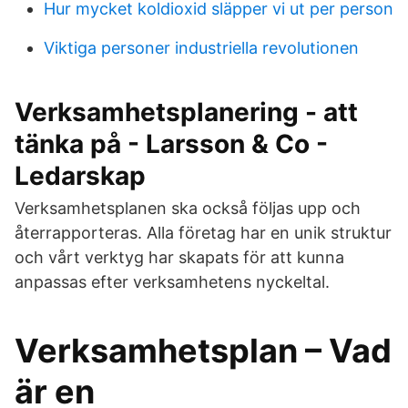
Hur mycket koldioxid släpper vi ut per person
Viktiga personer industriella revolutionen
Verksamhetsplanering - att
tänka på - Larsson & Co -
Ledarskap
Verksamhetsplanen ska också följas upp och
återrapporteras. Alla företag har en unik struktur
och vårt verktyg har skapats för att kunna
anpassas efter verksamhetens nyckeltal.
Verksamhetsplan – Vad
är en