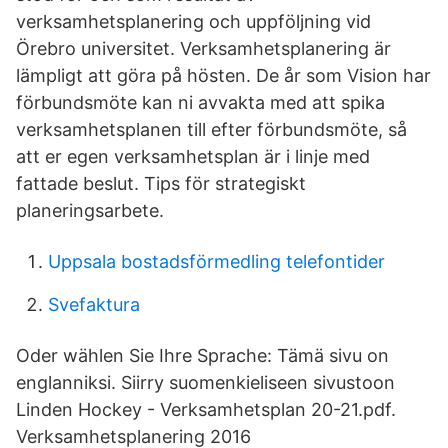
verksamhetsplanering och uppföljning vid
Örebro universitet. Verksamhetsplanering är
lämpligt att göra på hösten. De år som Vision har
förbundsmöte kan ni avvakta med att spika
verksamhetsplanen till efter förbundsmöte, så
att er egen verksamhetsplan är i linje med
fattade beslut. Tips för strategiskt
planeringsarbete.
Uppsala bostadsförmedling telefontider
Svefaktura
Oder wählen Sie Ihre Sprache: Tämä sivu on
englanniksi. Siirry suomenkieliseen sivustoon
Linden Hockey - Verksamhetsplan 20-21.pdf.
Verksamhetsplanering 2016