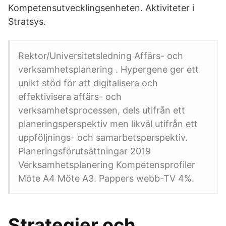
Kompetensutvecklingsenheten. Aktiviteter i
Stratsys.
Rektor/Universitetsledning Affärs- och
verksamhetsplanering . Hypergene ger ett
unikt stöd för att digitalisera och
effektivisera affärs- och
verksamhetsprocessen, dels utifrån ett
planeringsperspektiv men likväl utifrån ett
uppföljnings- och samarbetsperspektiv.
Planeringsförutsättningar 2019
Verksamhetsplanering Kompetensprofiler
Möte A4 Möte A3. Pappers webb-TV 4%.
Strategier och