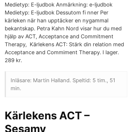
Medietyp: E-ljudbok Anmärkning: e-ljudbok
Medietyp: E-ljudbok Dessutom fi nner Per
kärleken när han upptäcker en nygammal
bekantskap. Petra Kahn Nord visar hur du med
hjälp av ACT, Acceptance and Commitment
Therapy, Kärlekens ACT: Stärk din relation med
Acceptance and Commiment Therapy. I lager.
289 kr.
Inläsare: Martin Halland. Speltid: 5 tim., 51
min.
Kärlekens ACT –
Sesamy