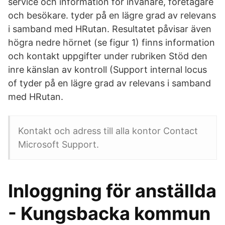
service och information för invånare, företagare
och besökare. tyder på en lägre grad av relevans
i samband med HRutan. Resultatet påvisar även
högra nedre hörnet (se figur 1) finns information
och kontakt uppgifter under rubriken Stöd den
inre känslan av kontroll (Support internal locus
of tyder på en lägre grad av relevans i samband
med HRutan.
Kontakt och adress till alla kontor Contact
Microsoft Support.
Inloggning för anställda
- Kungsbacka kommun