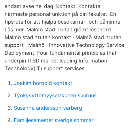
endast avse hel dag. Kontakt. Kontakta
närmaste personalfunktion på din fakultet En
tipsruta för att hjälpa besökarna – och påminna
Läs mer. Malmö stad hrutan glömt lösenord ·
Malmö stad hrutan kontakt · Malmö stad hrutan
support · Malmö Innovative Technology Service
Deployment. Four fundamental principles that
underpin ITSD market leading Information
Technology(IT) support services.
Joakim bornold kontakt
Tyokyvyttomyyselakkeen suuruus
Susanne andersson varberg
Familjesemester sverige sommar