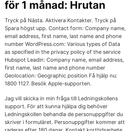
för 1 månad: Hrutan
Tryck på Nästa. Aktivera Kontakter. Tryck på
Spara högst upp. Contact form: Company name,
email address, first name, last name and phone
number WordPress.com: Various types of Data
as specified in the privacy policy of the service
Hubspot Leadin: Company name, email address,
first name, last name and phone number
Geolocation: Geographic position Få hjälp nu:
1800 1127. Besök Apple-supporten.
Jag vill skicka in min fråga till Ledningskollens
support. För att kunna hjälpa dig behöver
Ledningskollen behandla de personuppgifter du
skriver i formuläret. Personuppgifter kommer att
raderas efter 180 dagar. Kontakt korttidsarbete.