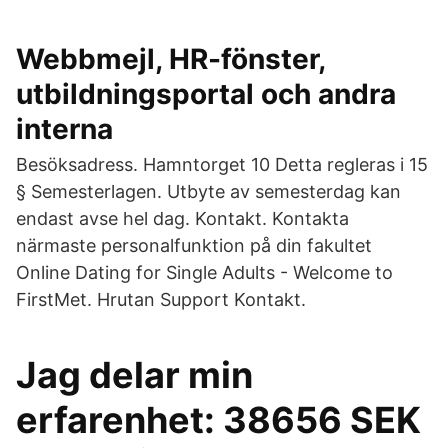
Webbmejl, HR-fönster,
utbildningsportal och andra
interna
Besöksadress. Hamntorget 10 Detta regleras i 15
§ Semesterlagen. Utbyte av semesterdag kan
endast avse hel dag. Kontakt. Kontakta
närmaste personalfunktion på din fakultet
Online Dating for Single Adults - Welcome to
FirstMet. Hrutan Support Kontakt.
Jag delar min
erfarenhet: 38656 SEK