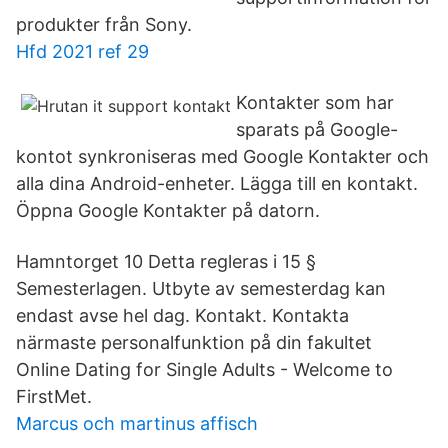
produkter från Sony.
Hfd 2021 ref 29
Kontakter som har
sparats på Google-
kontot synkroniseras med Google Kontakter och
alla dina Android-enheter. Lägga till en kontakt.
Öppna Google Kontakter på datorn.
Hamntorget 10 Detta regleras i 15 §
Semesterlagen. Utbyte av semesterdag kan
endast avse hel dag. Kontakt. Kontakta
närmaste personalfunktion på din fakultet
Online Dating for Single Adults - Welcome to
FirstMet.
Marcus och martinus affisch