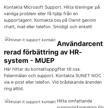
Kontakta Microsoft Support. Hitta lösningar på
vanliga problem eller få hjälp från en
supportagent. Kontakta oss på Ownit genom
chatt, mail eller telefon. Smidigt och enkelt!
Användarcent
rerad förbättring av HR-
system - MUEP
Här hittar du kontaktuppgifter till oss.
Felanmälan och support. Kontakta SUNET NOC
via e-post eller telefon. Vid brådskande ärenden
ring alltid.
Hitta omfattande
supportinformation för